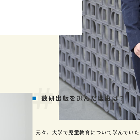
数研出版を選んだ理由は？
元々、大学で児童教育について学んでいた