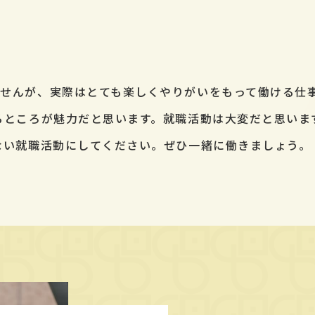
せんが、実際はとても楽しくやりがいをもって働ける仕
るところが魅力だと思います。就職活動は大変だと思いま
ない就職活動にしてください。ぜひ一緒に働きましょう。