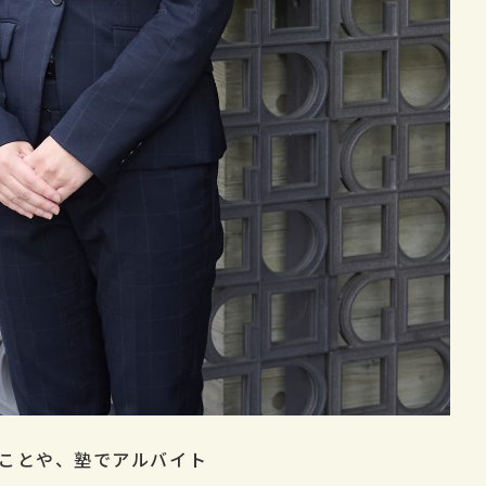
ことや、塾でアルバイト