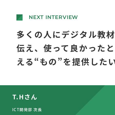
NEXT INTERVIEW
多くの人にデジタル教
伝え、使って良かったと
える“もの”を提供した
T.Hさん
ICT開発部 次長