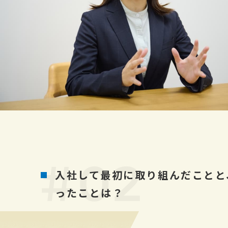
入社して最初に取り組んだことと
ったことは？