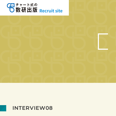
INTERVIEW08