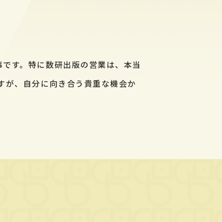
事です。特に数研出版の営業は、本当
すが、自分に向き合う貴重な機会か