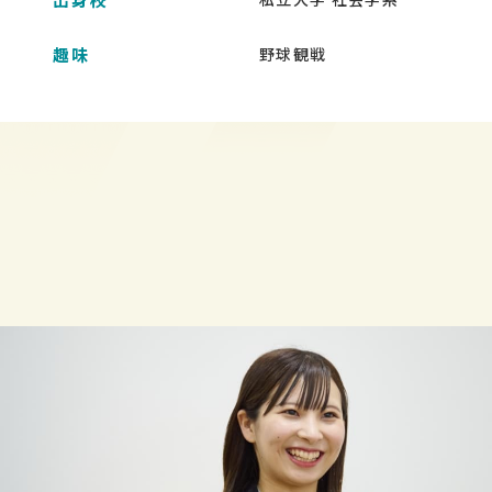
趣味
野球観戦