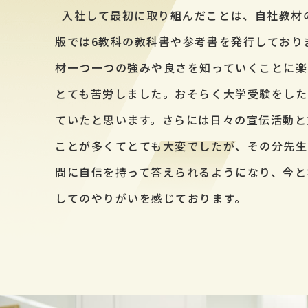
入社して最初に取り組んだことは、自社教材
版では6教科の教科書や参考書を発行しており
材一つ一つの強みや良さを知っていくことに楽
とても苦労しました。おそらく大学受験をした
ていたと思います。さらには日々の宣伝活動と
ことが多くてとても大変でしたが、その分先生
問に自信を持って答えられるようになり、今と
してのやりがいを感じております。