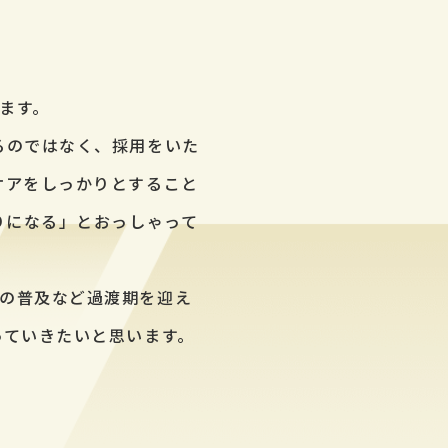
ます。
るのではなく、採用をいた
ケアをしっかりとすること
りになる」とおっしゃって
。
の普及など過渡期を迎え
っていきたいと思います。