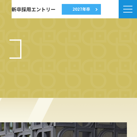
新卒採用エントリー
2027年卒