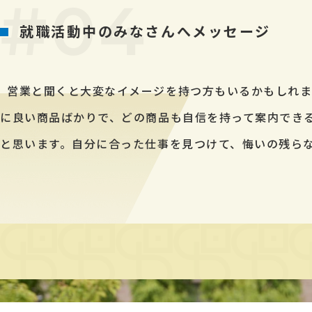
就職活動中のみなさんへメッセージ
営業と聞くと大変なイメージを持つ方もいるかもしれま
に良い商品ばかりで、どの商品も自信を持って案内でき
と思います。自分に合った仕事を見つけて、悔いの残ら