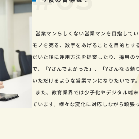
営業マンらしくない営業マンを目指してい
モノを売る、数字をあげることを目的とす
だいた後に運用方法を提案したり、採用の
で、「Yさんでよかった」、「Yさんなら頼
いただけるような営業マンになりたいです
また、教育業界では少子化やデジタル端末
ています。様々な変化に対応しながら頑張