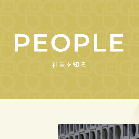
PEOPLE
社員を知る