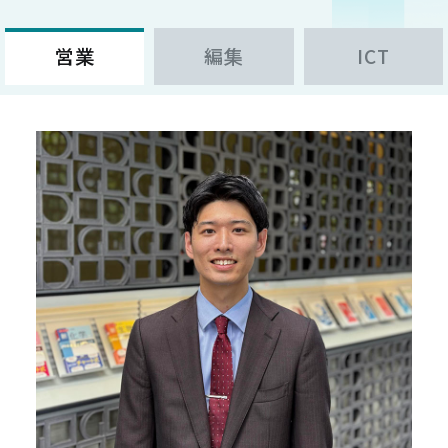
営業
編集
ICT