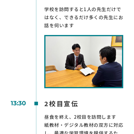
学校を訪問すると1人の先生だけで
はなく、できるだけ多くの先生にお
話を伺います
2校目宣伝
13:30
昼食を終え、2校目を訪問します
紙教材・デジタル教材の双方に対応
し、最適な学習環境を提供するた