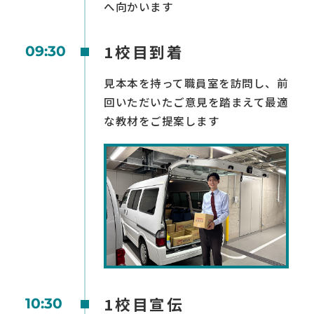
へ向かいます
1校目到着
09:30
見本本を持って職員室を訪問し、前
回いただいたご意見を踏まえて最適
な教材をご提案します
1校目宣伝
10:30