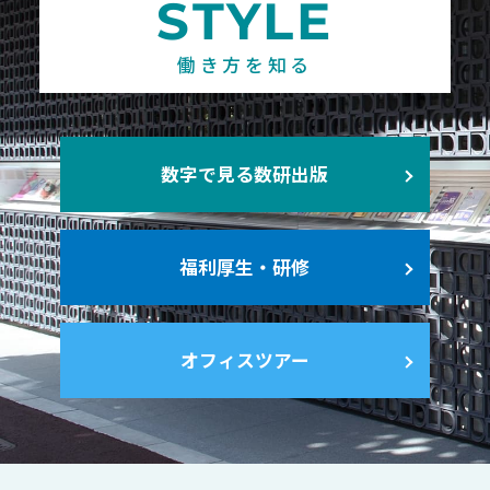
STYLE
働き方を知る
数字で見る数研出版
福利厚生・研修
オフィスツアー