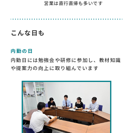
営業は直行直帰も多いです
こんな日も
内勤の日
内勤日には勉強会や研修に参加し、教材知識
や提案力の向上に取り組んでいます