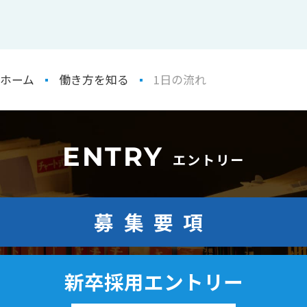
ホーム
働き方を知る
1日の流れ
ENTRY
エントリー
募集要項
新卒採用エントリー