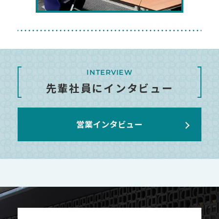
INTERVIEW
先輩社員にインタビュー
営業インタビュー