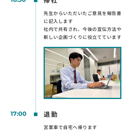
先生からいただいたご意見を報告書
に記入します
社内で共有され、今後の宣伝方法や
新しい企画づくりに役立てています
退勤
17:00
営業車で自宅へ帰ります