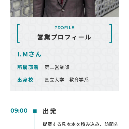
PROFILE
営業プロフィール
I.Mさん
所属部署
第二営業部
出身校
国立大学 教育学系
出発
09:00
提案する見本本を積み込み、訪問先