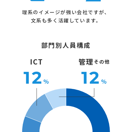
理系のイメージが強い会社ですが、
文系も多く活躍しています。
部門別人員構成
ICT
管理
その他
12
12
%
%