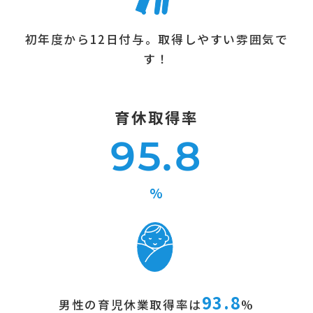
初年度から12日付与。取得しやすい雰囲気で
す！
育休取得率
95.8
%
93.8
男性の育児休業取得率は
%