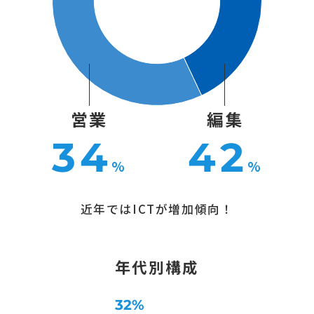
営業
編集
34
42
%
%
近年ではICTが増加傾向！
年代別構成