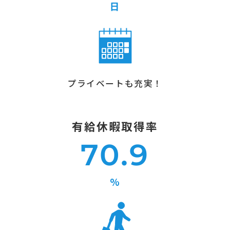
日
プライベートも充実！
有給休暇取得率
70.9
%