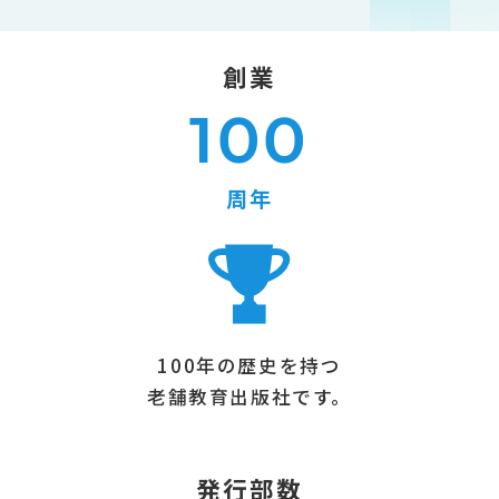
創業
100
周年
100年の歴史を持つ
老舗教育出版社です。
発行部数