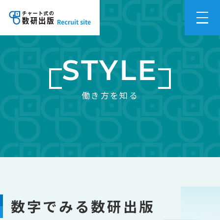
STYLE
働き方を知る
数字でみる数研出版