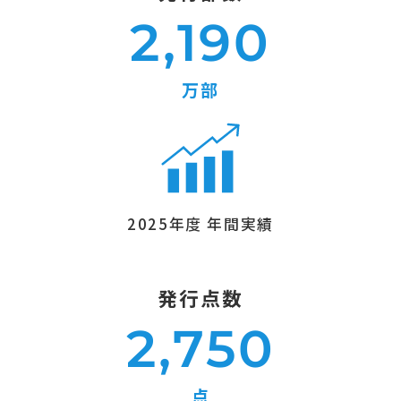
2,190
万部
2025年度 年間実績
発行点数
2,750
点