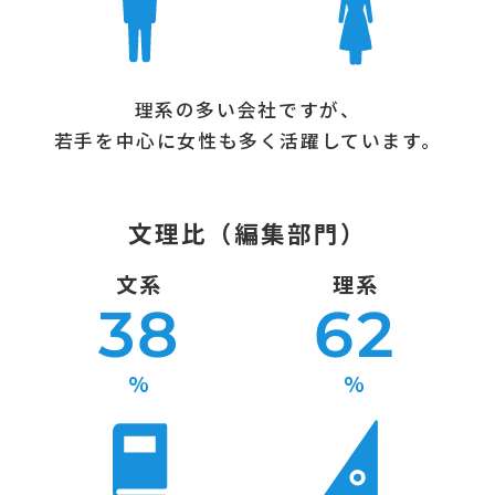
理系の多い会社ですが、
若手を中心に女性も多く活躍しています。
文理比（編集部門）
文系
理系
38
62
%
%