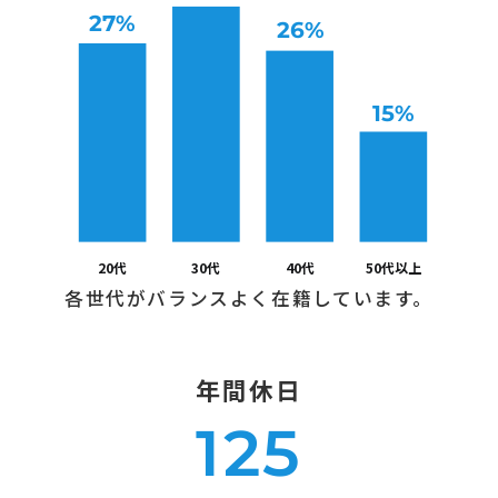
各世代がバランスよく在籍しています。
年間休日
125