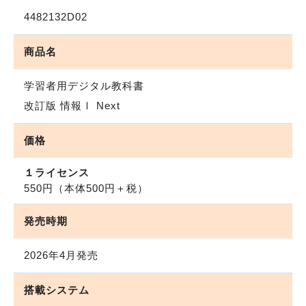
4482132D02
商品名
学習者用デジタル教科書
改訂版 情報Ⅰ Next
価格
１ライセンス
550円
（本体500円＋税）
発売時期
2026年4月発売
搭載システム