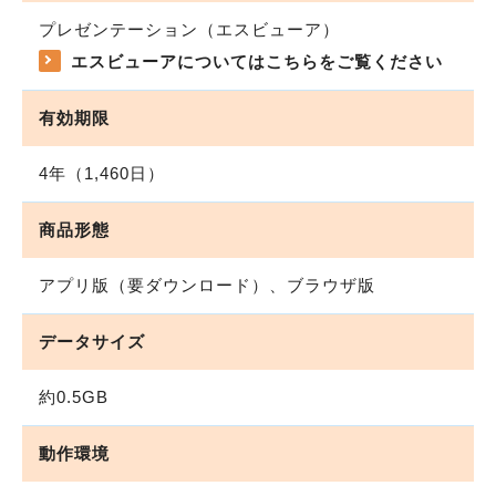
プレゼンテーション（エスビューア）
エスビューアについてはこちらをご覧ください
有効期限
4年（1,460日）
商品形態
アプリ版（要ダウンロード）、ブラウザ版
データサイズ
約0.5GB
動作環境