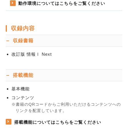
動作環境についてはこちらをご覧ください
収録内容
収録書籍
改訂版 情報Ⅰ Next
搭載機能
基本機能
コンテンツ
書籍のQRコードからご利用いただけるコンテンツへの
リンクを配置しています。
搭載機能についてはこちらをご覧ください