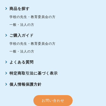
商品を探す
学校の先生・教育委員会の方
一般・法人の方
ご購入ガイド
学校の先生・教育委員会の方
一般・法人の方
よくある質問
特定商取引法に基づく表示
個人情報保護方針
お問い合わせ