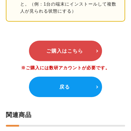
と。
（例：1台の端末にインストールして複数
人が見られる状態にする）
ご購入はこちら
※ご購入には数研アカウントが必要です。
戻る
関連商品