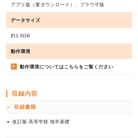
アプリ版（要ダウンロード）、ブラウザ版
データサイズ
約1.5GB
動作環境
動作環境についてはこちらをご覧ください
収録内容
収録書籍
改訂版 高等学校 地学基礎