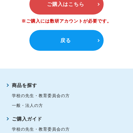
ご購入はこちら
※ご購入には数研アカウントが必要です。
戻る
商品を探す
学校の先生・教育委員会の方
一般・法人の方
ご購入ガイド
学校の先生・教育委員会の方