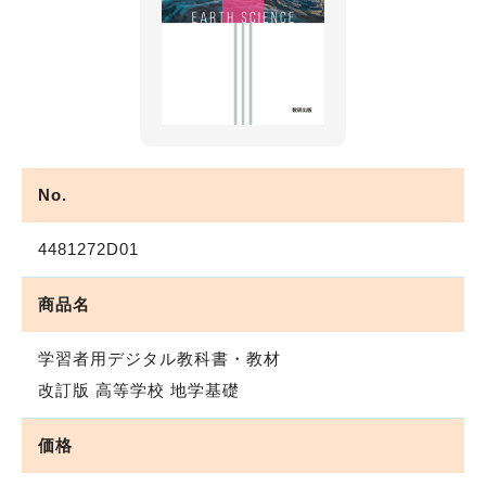
No.
4481272D01
商品名
学習者用デジタル教科書・教材
改訂版 高等学校 地学基礎
価格