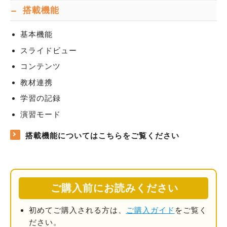
搭載機能
基本機能
スライドビュー
コンテンツ
教材連携
学習の記録
演習モード
搭載機能についてはこちらをご覧ください
ご購入前にお読みください
初めてご購入される方は、
ご購入ガイド
をご覧く
ださい。