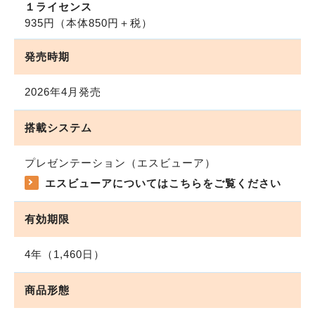
１ライセンス
935円
（本体850円＋税）
発売時期
2026年4月発売
搭載システム
プレゼンテーション（エスビューア）
エスビューアについてはこちらをご覧ください
有効期限
4年（1,460日）
商品形態