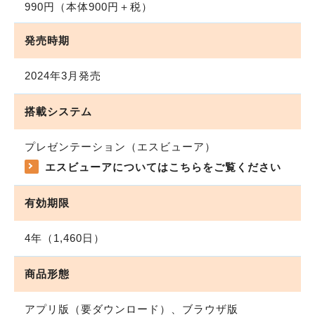
990円
（本体900円＋税）
発売時期
2024年3月発売
搭載システム
プレゼンテーション（エスビューア）
エスビューアについてはこちらをご覧ください
有効期限
4年（1,460日）
商品形態
アプリ版（要ダウンロード）、ブラウザ版