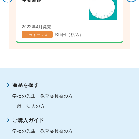
生物基礎
2022年4月発売
935円（税込）
１ライセンス
商品を探す
学校の先生・教育委員会の方
一般・法人の方
ご購入ガイド
学校の先生・教育委員会の方