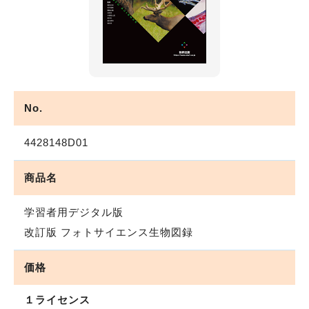
No.
4428148D01
商品名
学習者用デジタル版
改訂版 フォトサイエンス生物図録
価格
１ライセンス