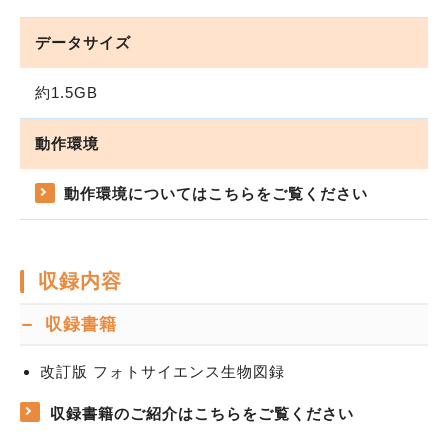
データサイズ
約1.5GB
動作環境
動作環境についてはこちらをご覧ください
収録内容
収録書籍
改訂版 フォトサイエンス生物図録
収録書籍のご紹介はこちらをご覧ください