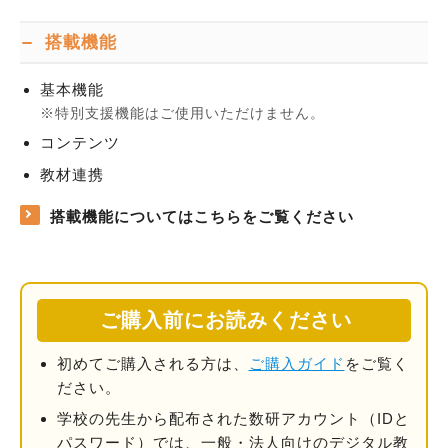
搭載機能
基本機能
特別支援機能はご使用いただけません。
コンテンツ
教材連携
搭載機能についてはこちらをご覧ください
ご購入前にお読みください
初めてご購入される方は、
ご購入ガイド
をご覧く
ださい。
学校の先⽣から配布された数研アカウント（IDと
パスワード）では、一般・法人向けのデジタル教