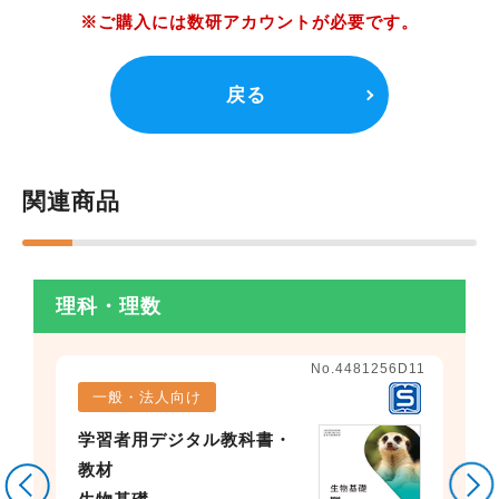
※ご購入には数研アカウントが必要です。
戻る
関連商品
理科・理数
No.4481256D11
一般・法人向け
学習者用デジタル教科書・
教材