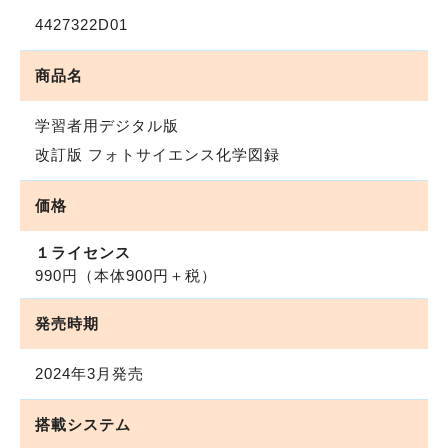
4427322D01
商品名
学習者用デジタル版
改訂版 フォトサイエンス化学図録
価格
１ライセンス
990円
（本体900円＋税）
発売時期
2024年3月発売
搭載システム