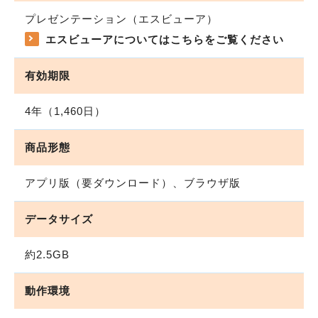
プレゼンテーション（エスビューア）
エスビューアについてはこちらをご覧ください
有効期限
4年（1,460日）
商品形態
アプリ版（要ダウンロード）、ブラウザ版
データサイズ
約2.5GB
動作環境