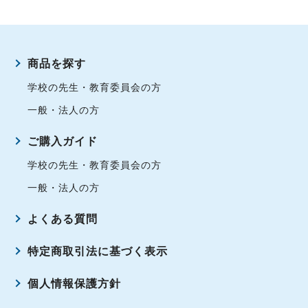
商品を探す
学校の先生・教育委員会の方
一般・法人の方
ご購入ガイド
学校の先生・教育委員会の方
一般・法人の方
よくある質問
特定商取引法に基づく表示
個人情報保護方針