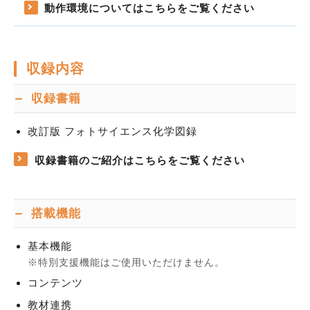
動作環境についてはこちらをご覧ください
収録内容
収録書籍
改訂版 フォトサイエンス化学図録
収録書籍のご紹介はこちらをご覧ください
搭載機能
基本機能
特別支援機能はご使用いただけません。
コンテンツ
教材連携