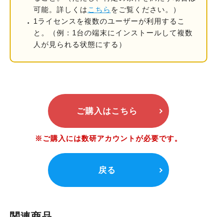
可能。詳しくは
こちら
をご覧ください。）
1ライセンスを複数のユーザーが利用するこ
と。
（例：1台の端末にインストールして複数
人が見られる状態にする）
ご購入はこちら
※ご購入には数研アカウントが必要です。
戻る
関連商品