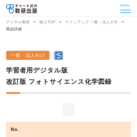
menu
デジタル教材
購入TOP
ラインアップ 一般・法人の方
商品詳細
一般・法人向け
学習者用デジタル版
改訂版 フォトサイエンス化学図録
No.