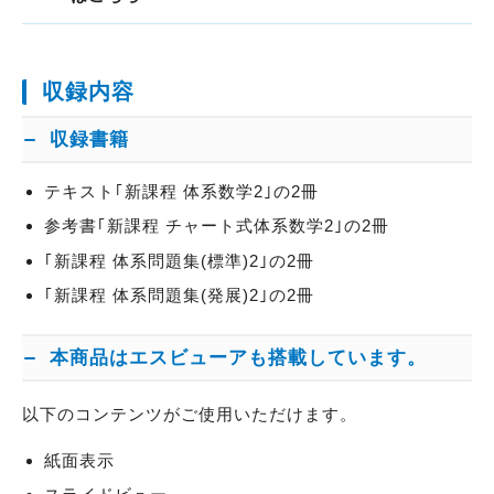
収録内容
収録書籍
テキスト｢新課程 体系数学2｣の2冊
参考書｢新課程 チャート式体系数学2｣の2冊
｢新課程 体系問題集(標準)2｣の2冊
｢新課程 体系問題集(発展)2｣の2冊
本商品はエスビューアも搭載しています。
以下のコンテンツがご使用いただけます。
紙面表示