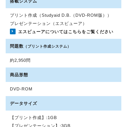
搭載システム
プリント作成（Studyaid D.B.（DVD-ROM版））
プレゼンテーション（エスビューア）
エスビューアについてはこちらをご覧ください
問題数
（プリント作成システム）
約2,950問
商品形態
DVD-ROM
データサイズ
【プリント作成】:1GB
【プレゼンテーション】:3GB