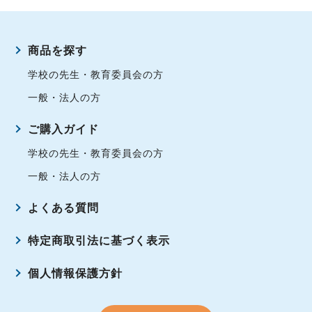
商品を探す
学校の先生・教育委員会の方
一般・法人の方
ご購入ガイド
学校の先生・教育委員会の方
一般・法人の方
よくある質問
特定商取引法に基づく表示
個人情報保護方針