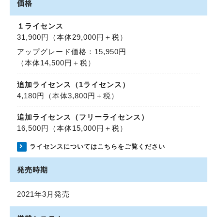
価格
１ライセンス
31,900円
（本体29,000円＋税）
アップグレード価格：
15,950円
（本体14,500円＋税）
追加ライセンス（1ライセンス）
4,180円
（本体3,800円＋税）
追加ライセンス（フリーライセンス）
16,500円
（本体15,000円＋税）
ライセンスについてはこちらをご覧ください
発売時期
2021年3月発売