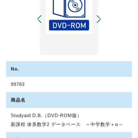
No.
99783
商品名
Studyaid D.B.（DVD-ROM版）
新課程 体系数学2 データベース ～中学数学＋α～