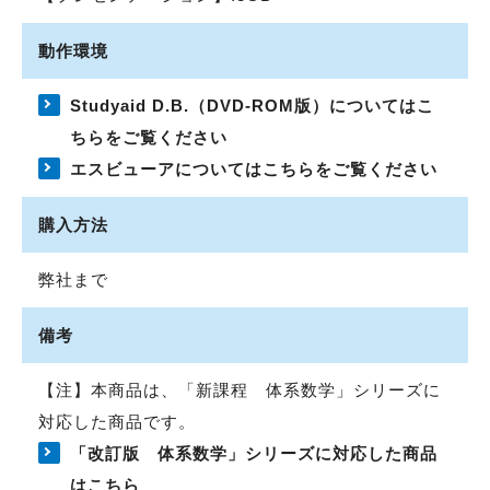
動作環境
Studyaid D.B.（DVD-ROM版）についてはこ
ちらをご覧ください
エスビューアについてはこちらをご覧ください
購入方法
弊社まで
備考
【注】本商品は、「新課程 体系数学」シリーズに
対応した商品です。
「改訂版 体系数学」シリーズに対応した商品
はこちら