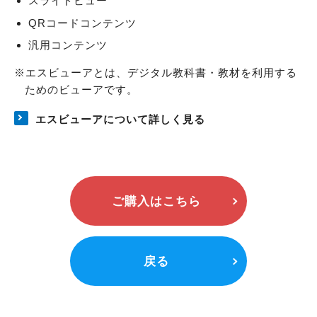
スライドビュー
QRコードコンテンツ
汎用コンテンツ
エスビューアとは、デジタル教科書・教材を利用する
ためのビューアです。
エスビューアについて詳しく見る
ご購入はこちら
戻る