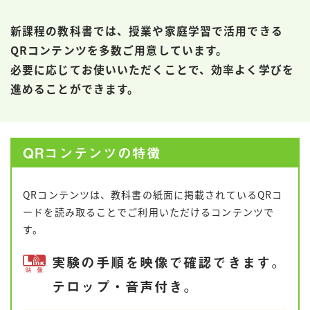
新課程の教科書では、授業や家庭学習で活用できる
QRコンテンツを多数ご用意しています。
必要に応じてお使いいただくことで、効率よく学びを
進めることができます。
QRコンテンツの特徴
QRコンテンツは、教科書の紙面に掲載されているQRコ
ードを読み取ることでご利用いただけるコンテンツで
す。
実験の手順を映像で確認できます。
テロップ・音声付き。