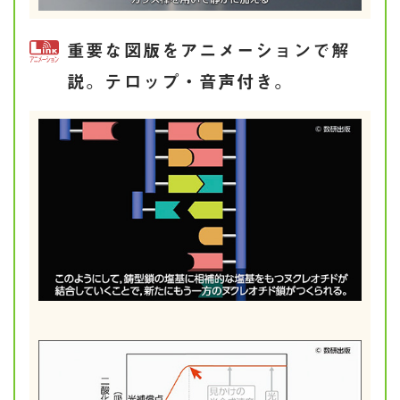
重要な図版をアニメーションで解
説。テロップ・音声付き。