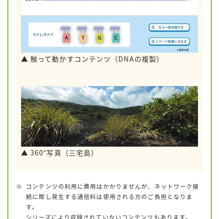
▲ 触って動かすコンテンツ（DNAの複製）
▲ 360°写真（三宅島）
コンテンツの利用に費用はかかりませんが、ネットワーク接
続に際し発生する通信料は使用される方のご負担となりま
す。
シリーズにより収録されていないコンテンツもあります。