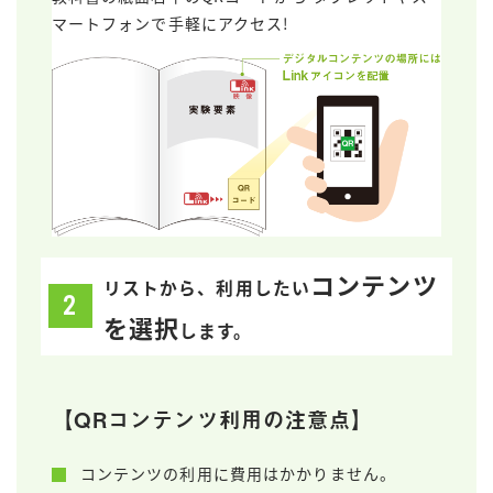
マートフォンで手軽にアクセス!
コンテンツ
リストから、利用したい
を選択
します。
【QRコンテンツ利用の注意点】
コンテンツの利用に費用はかかりません。