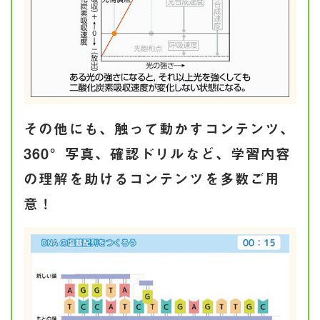
その他にも、触って動かすコンテンツ、
360°写真、確認ドリルなど、学習内容
の理解を助けるコンテンツを多数ご用
意！