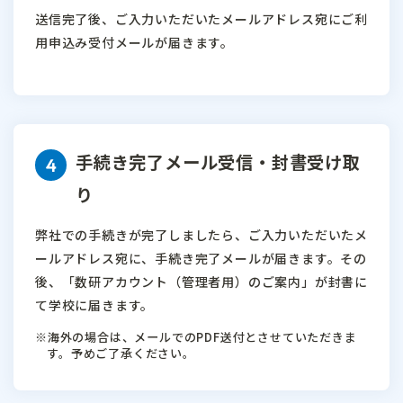
送信完了後、ご入力いただいたメールアドレス宛にご利
用申込み受付メールが届きます。
手続き完了メール受信・封書受け取
り
弊社での手続きが完了しましたら、ご入力いただいたメ
ールアドレス宛に、手続き完了メールが届きます。その
後、「数研アカウント（管理者用）のご案内」が封書に
て学校に届きます。
海外の場合は、メールでのPDF送付とさせていただきま
す。予めご了承ください。