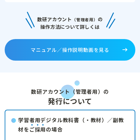
数研アカウント
の
（管理者用）
操作方法について詳しくは
マニュアル／操作説明動画を見る
数研アカウント（管理者用）の
発行について
学習者用デジタル教科書（・教材）／副教
材を
ご採用
の場合