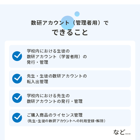
数研アカウント（管理者用）で
できること
学校内における生徒の
数研アカウント（学習者用）の
発行・管理
先生・生徒の数研アカウントの
転入出管理
学校内における先生の
数研アカウントの発行・管理
ご購入商品のライセンス管理
（先生・生徒の数研アカウントへの利用登録・解除）
など...