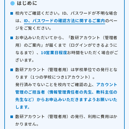
はじめに
校内でご確認ください。
ID、パスワードが不明な場合
は、
ID、パスワードの確認方法に関するご案内
のペー
ジをご覧ください。
お申込みいただいてから、「数研アカウント（管理者
用）のご案内」が届くまで（ログインができるように
なるまで）、
10営業日程度
お時間をいただく場合がご
ざいます。
数研アカウント（管理者用）は学校単位での発行とな
ります（1つの学校につき1アカウント）。
発行済みでないことを校内でご確認の上、
アカウント
管理のご担当者（情報管理責任者の先生、教科主任の
先生など）からお申込みいただきますようお願いいた
します。
数研アカウント（管理者用）の発行、利用に費用はか
かりません。