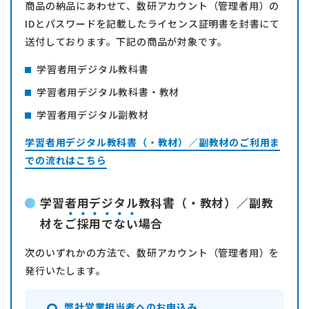
商品の納品にあわせて、数研アカウント（管理者用）の
IDとパスワードを記載したライセンス証明書を封書にて
送付しております。
下記の商品が対象です。
学習者用デジタル教科書
学習者用デジタル教科書・教材
学習者用デジタル副教材
学習者用デジタル教科書（・教材）／副教材のご利用ま
での流れはこちら
学習者用デジタル教科書（・教材）／副教
材を
ご採用でない
場合
次のいずれかの方法で、数研アカウント（管理者用）を
発行いたします。
弊社営業担当者へのお申込み