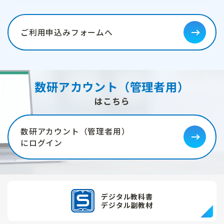
ご利用申込みフォームへ
数研アカウント（管理者用）
はこちら
数研アカウント（管理者用）
にログイン
デジタル教科書
デジタル副教材