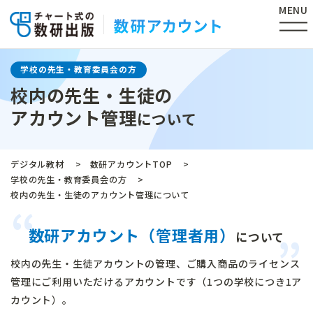
MENU
学校の先生・教育委員会の方
校内の先生・生徒の
アカウント管理
について
デジタル教材
数研アカウントTOP
学校の先生・教育委員会の方
校内の先生・生徒のアカウント管理について
数研アカウント（管理者用）
について
校内の先生・生徒アカウントの管理、ご購入商品のライセンス
管理に
ご利用いただけるアカウントです（1つの学校につき1ア
カウント）。