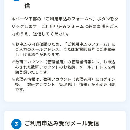
信
本ページ下部の「ご利用申込みフォームへ」ボタンをク
リックします。
ご利用申込みフォームに必要事項をご入
力のうえ、送信してください。
お申込み内容確認のため、「ご利用申込みフォーム」に
ご入力のメールアドレス、またはお電話番号にご連絡差
し上げる場合があります。
数研アカウント（管理者用）の管理者情報には、お申込
みされた数研アカウントのお名前、メールアドレスを初
期登録いたします。
管理者情報は、数研アカウント（管理者用）にログイン
後、「数研アカウント（管理者用）情報」から変更可能
です。
ご利用申込み受付メール受信