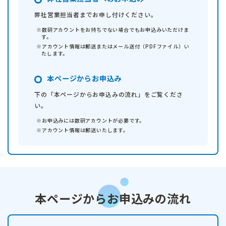
弊社営業担当者までお申し付けください。
数研アカウントをお持ちでない場合でもお申込みいただけま
す。
アカウント情報は郵送またはメール送付（PDFファイル）い
たします。
本ページからお申込み
下の「本ページからお申込みの流れ」をご覧くださ
い。
お申込みには数研アカウントが必要です。
アカウント情報は郵送いたします。
本ページからお申込みの流れ