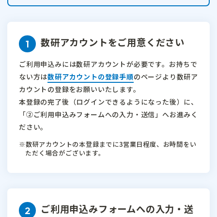
数研アカウントをご用意ください
ご利用申込みには数研アカウントが必要です。
お持ちで
ない方は
数研アカウントの登録手順
のページより数研ア
カウントの登録をお願いいたします。
本登録の完了後（ログインできるようになった後）に、
「②ご利用申込みフォームへの入力・送信」へお進みく
ださい。
数研アカウントの本登録までに3営業日程度、お時間をい
ただく場合がございます。
ご利用申込みフォームへの入力・送