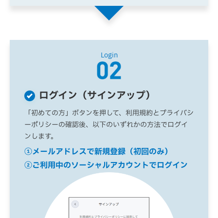
Login
ログイン（サインアップ）
「初めての方」ボタンを押して、利用規約とプライバシ
ーポリシーの確認後、以下のいずれかの方法でログイ
ンします。
①メールアドレスで新規登録（初回のみ）
②ご利用中のソーシャルアカウントでログイン