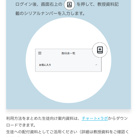
ログイン後、画面右上の
を押して、教授資料記
載のシリアルナンバーを入力します。
利用方法をまとめた生徒向け案内資料は、
チャート×ラボ
からダウン
ロードできます。
生徒への配付資料としてご活用ください（詳細は教授資料をご確認く