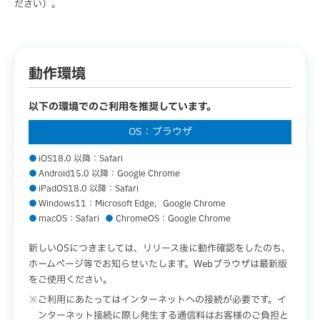
ださい）。
動作環境
以下の環境でのご利用を推奨しています。
OS：ブラウザ
iOS18.0 以降：Safari
Android15.0 以降：Google Chrome
iPadOS18.0 以降：Safari
Windows11：Microsoft Edge，Google Chrome
macOS：Safari
ChromeOS：Google Chrome
新しいOSにつきましては、リリース後に動作確認をしたのち、
ホームページ等でお知らせいたします。
Webブラウザは最新版
をご使用ください。
ご利用にあたってはインターネットへの接続が必要です。イ
ンターネット接続に際し発生する通信料はお客様のご負担と