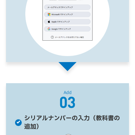
Add
シリアルナンバーの入力（教科書の
追加）