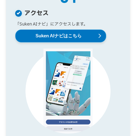
アクセス
「Suken AIナビ」にアクセスします。
Suken AIナビはこちら